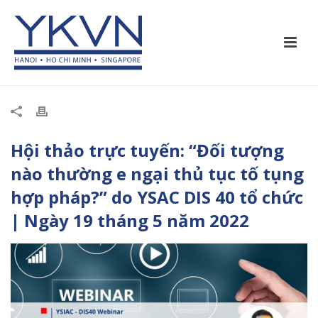
Hội thảo trực tuyến: “Đối tượng
nào thường e ngại thủ tục tố tụng
hợp pháp?” do YSAC DIS 40 tổ chức
| Ngày 19 tháng 5 năm 2022