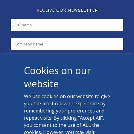
RECEIVE OUR NEWSLETTER
Cookies on our
website
We use cookies on our website to give
you the most relevant experience by
CONTACT US
remembering your preferences and
Facebook
repeat visits. By clicking “Accept All”,
you consent to the use of ALL the
LinkedIn
cookies. However, you may visit