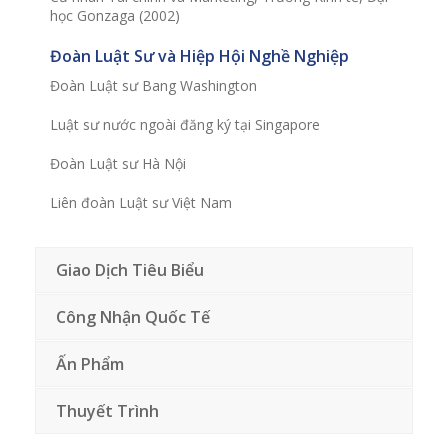
học Gonzaga (2002)
Đoàn Luật Sư và Hiệp Hội Nghề Nghiệp
Đoàn Luật sư Bang Washington
Luật sư nước ngoài đăng ký tại Singapore
Đoàn Luật sư Hà Nội
Liên đoàn Luật sư Việt Nam
Giao Dịch Tiêu Biểu
Công Nhận Quốc Tế
Ấn Phẩm
Thuyết Trình