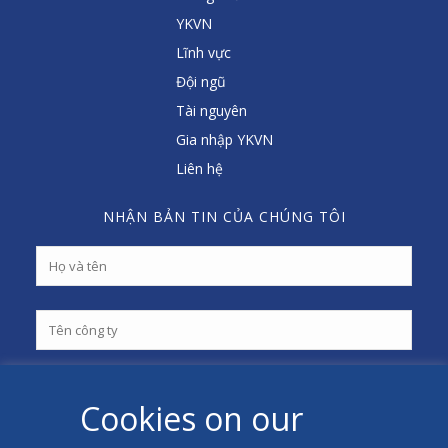
YKVN
Lĩnh vực
Đội ngũ
Tài nguyên
Gia nhập YKVN
Liên hệ
NHẬN BẢN TIN CỦA CHÚNG TÔI
Cookies on our