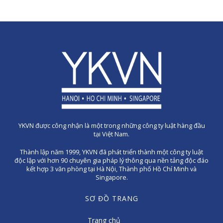
YKVN được công nhận là một trong những công ty luật hàng đầu
tại Việt Nam.
Thành lập năm 1999, YKVN đã phát triển thành một công ty luật
độc lập với hơn 90 chuyên gia pháp lý thông qua nền tảng độc đáo
kết hợp 3 văn phòng tại Hà Nội, Thành phố Hồ Chí Minh và
Singapore.
SƠ ĐỒ TRANG
Trang chủ