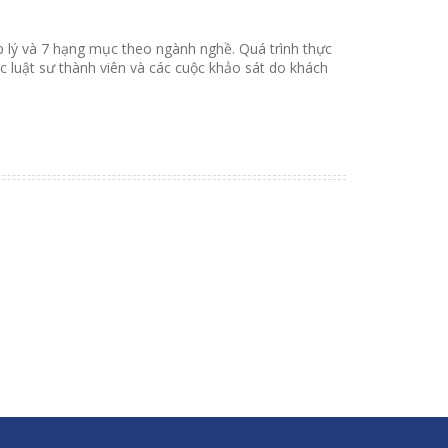
áp lý và 7 hạng mục theo ngành nghề. Quá trình thực
 luật sư thành viên và các cuộc khảo sát do khách