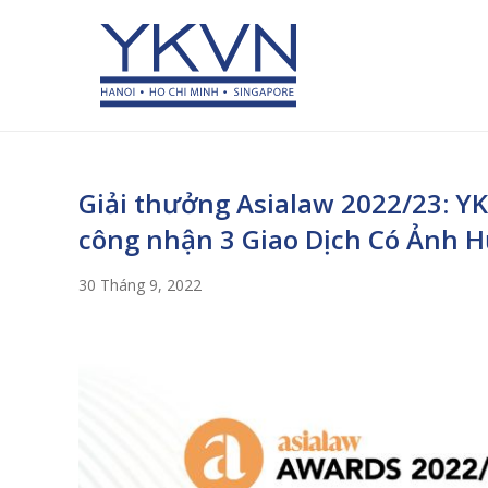
Giải thưởng Asialaw 2022/23: Y
công nhận 3 Giao Dịch Có Ảnh
30 Tháng 9, 2022