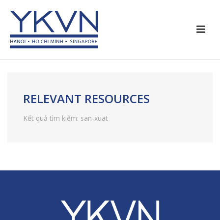
RELEVANT RESOURCES
Kết quả tìm kiếm: san-xuat