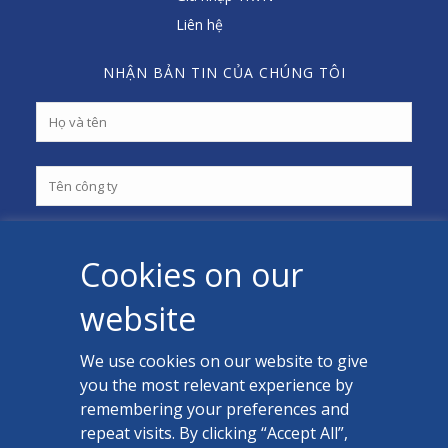
Liên hệ
NHẬN BẢN TIN CỦA CHÚNG TÔI
Cookies on our
website
We use cookies on our website to give
you the most relevant experience by
LIÊN HỆ
remembering your preferences and
Facebook
repeat visits. By clicking “Accept All”,