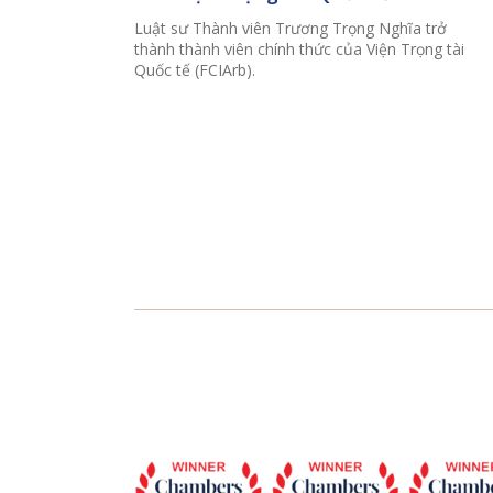
Luật sư Thành viên Trương Trọng Nghĩa trở
thành thành viên chính thức của Viện Trọng tài
Quốc tế (FCIArb).