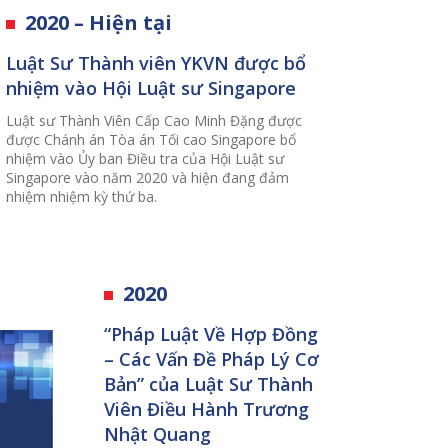
2020 – Hiện tại
Luật Sư Thành viên YKVN được bổ
nhiệm vào Hội Luật sư Singapore
Luật sư Thành Viên Cấp Cao Minh Đặng được
được Chánh án Tòa án Tối cao Singapore bổ
nhiệm vào Ủy ban Điều tra của Hội Luật sư
Singapore vào năm 2020 và hiện đang đảm
nhiệm nhiệm kỳ thứ ba.
2020
“Pháp Luật Về Hợp Đồng
– Các Vấn Đề Pháp Lý Cơ
Bản” của Luật Sư Thành
Viên Điều Hành Trương
Nhật Quang