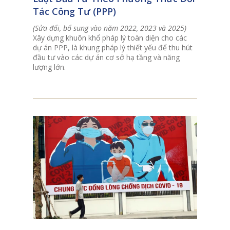
Tác Công Tư (PPP)
(Sửa đổi, bổ sung vào năm 2022, 2023 và 2025)
Xây dựng khuôn khổ pháp lý toàn diện cho các
dự án PPP, là khung pháp lý thiết yếu để thu hút
đầu tư vào các dự án cơ sở hạ tầng và năng
lượng lớn.