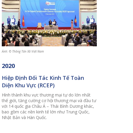
Ảnh: © Thông Tấn Xã Việt Nam
2020
Hiệp Định Đối Tác Kinh Tế Toàn
Diện Khu Vực (RCEP)
Hình thành khu vực thương mại tự do lớn nhất
thế giới, tăng cường cơ hội thương mại và đầu tư
với 14 quốc gia Châu Á – Thái Bình Dương khác,
bao gồm các nền kinh tế lớn như Trung Quốc,
Nhật Bản và Hàn Quốc.